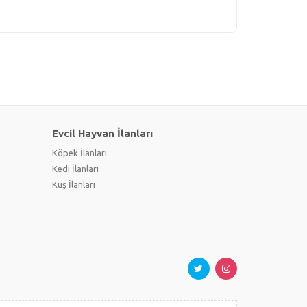
Evcil Hayvan İlanları
Köpek İlanları
Kedi İlanları
Kuş İlanları