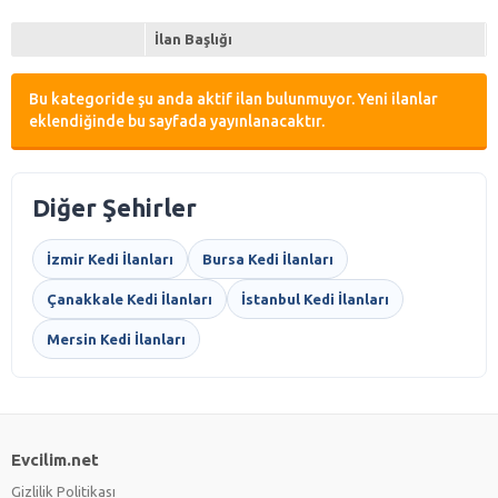
İlan Başlığı
Bu kategoride şu anda aktif ilan bulunmuyor. Yeni ilanlar
eklendiğinde bu sayfada yayınlanacaktır.
Diğer Şehirler
İzmir Kedi İlanları
Bursa Kedi İlanları
Çanakkale Kedi İlanları
İstanbul Kedi İlanları
Mersin Kedi İlanları
Evcilim.net
Gizlilik Politikası