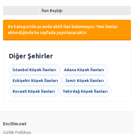
İlan Başlığı
Bu kategoride şu anda aktif ilan bulunmuyor. Yeni ilanlar
eklendiğinde bu sayfada yayınlanacaktır.
Diğer Şehirler
İstanbul Köpek İlanları
Adana Köpek İlanları
Eskişehir Köpek İlanları
İzmir Köpek İlanları
Kocaeli Köpek İlanları
Tekirdağ Köpek İlanları
Evcilim.net
Gizlilik Politikası