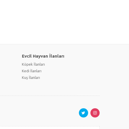
Evcil Hayvan İlanları
Köpek İlanları
Kedi İlanları
Kuş İlanları