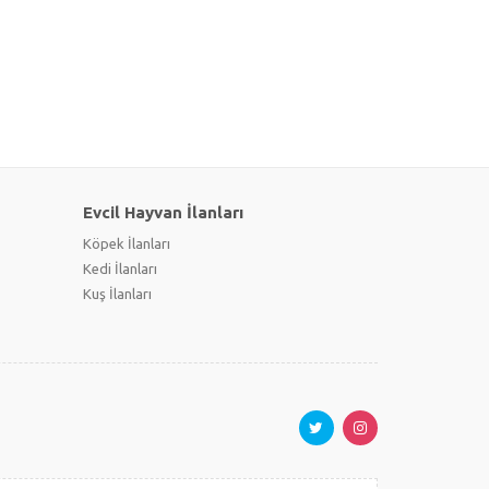
Evcil Hayvan İlanları
Köpek İlanları
Kedi İlanları
Kuş İlanları