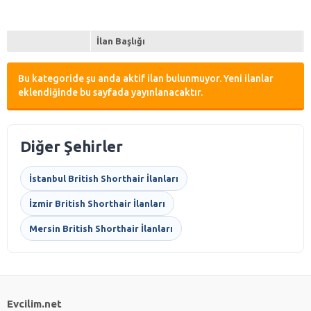
İlan Başlığı
Bu kategoride şu anda aktif ilan bulunmuyor. Yeni ilanlar
eklendiğinde bu sayfada yayınlanacaktır.
Diğer Şehirler
İstanbul British Shorthair İlanları
İzmir British Shorthair İlanları
Mersin British Shorthair İlanları
Evcilim.net