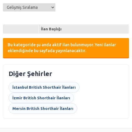
İlan Başlığı
Bu kategoride şu anda aktif ilan bulunmuyor. Yeni ilanlar
eklendiğinde bu sayfada yayınlanacaktır.
Diğer Şehirler
İstanbul British Shorthair İlanları
İzmir British Shorthair İlanları
Mersin British Shorthair İlanları