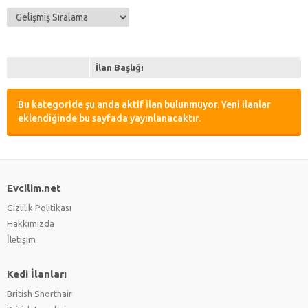
İlan Başlığı
Bu kategoride şu anda aktif ilan bulunmuyor. Yeni ilanlar
eklendiğinde bu sayfada yayınlanacaktır.
Evcilim.net
Gizlilik Politikası
Hakkımızda
İletişim
Kedi İlanları
British Shorthair