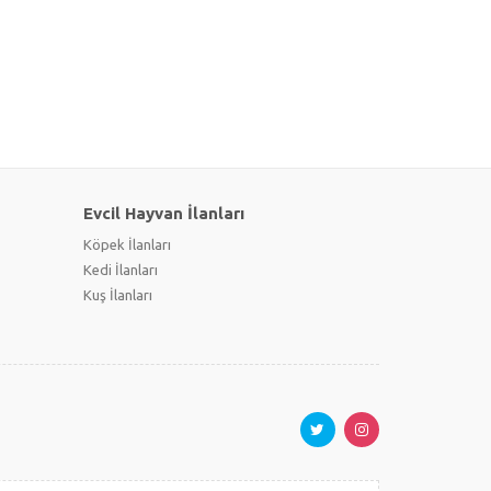
Evcil Hayvan İlanları
Köpek İlanları
Kedi İlanları
Kuş İlanları