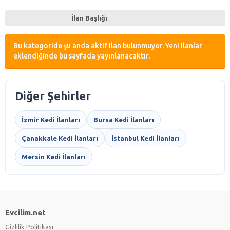
İlan Başlığı
Bu kategoride şu anda aktif ilan bulunmuyor. Yeni ilanlar
eklendiğinde bu sayfada yayınlanacaktır.
Diğer Şehirler
İzmir Kedi İlanları
Bursa Kedi İlanları
Çanakkale Kedi İlanları
İstanbul Kedi İlanları
Mersin Kedi İlanları
Evcilim.net
Gizlilik Politikası