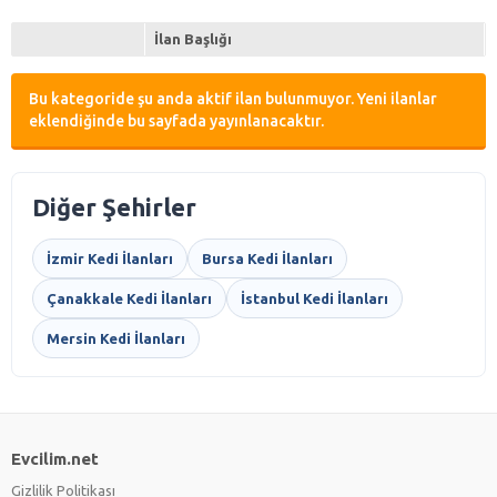
İlan Başlığı
Bu kategoride şu anda aktif ilan bulunmuyor. Yeni ilanlar
eklendiğinde bu sayfada yayınlanacaktır.
Diğer Şehirler
İzmir Kedi İlanları
Bursa Kedi İlanları
Çanakkale Kedi İlanları
İstanbul Kedi İlanları
Mersin Kedi İlanları
Evcilim.net
Gizlilik Politikası