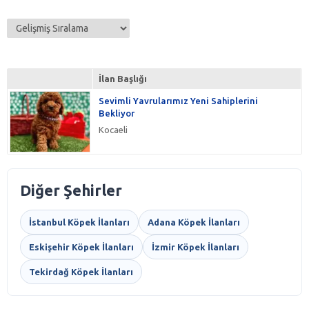
İlan Başlığı
Sevimli Yavrularımız Yeni Sahiplerini
Bekliyor
Kocaeli
Diğer Şehirler
İstanbul Köpek İlanları
Adana Köpek İlanları
Eskişehir Köpek İlanları
İzmir Köpek İlanları
Tekirdağ Köpek İlanları