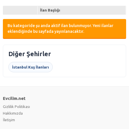
İlan Başlığı
Bu kategoride şu anda aktif ilan bulunmuyor. Yeni ilanlar
eklendiğinde bu sayfada yayınlanacaktır.
Diğer Şehirler
İstanbul Kuş İlanları
Evcilim.net
Gizlilik Politikası
Hakkımızda
İletişim