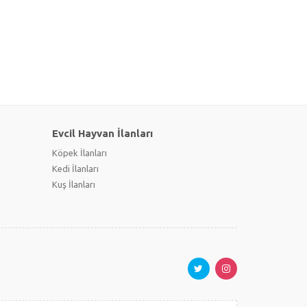
Evcil Hayvan İlanları
Köpek İlanları
Kedi İlanları
Kuş İlanları