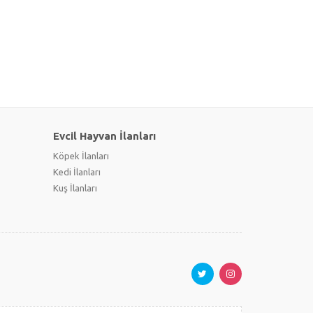
Evcil Hayvan İlanları
Köpek İlanları
Kedi İlanları
Kuş İlanları