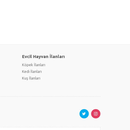
Evcil Hayvan İlanları
Köpek İlanları
Kedi İlanları
Kuş İlanları