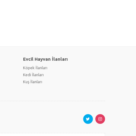
Evcil Hayvan İlanları
Köpek İlanları
Kedi İlanları
Kuş İlanları